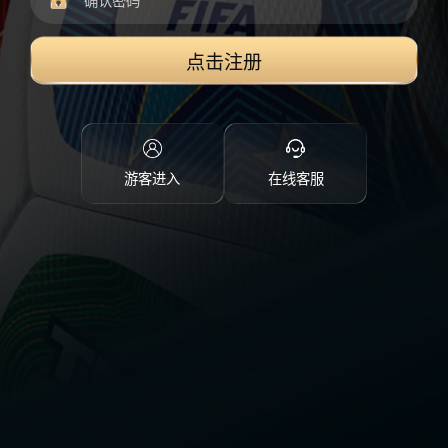
点击注册
游客进入
在线客服